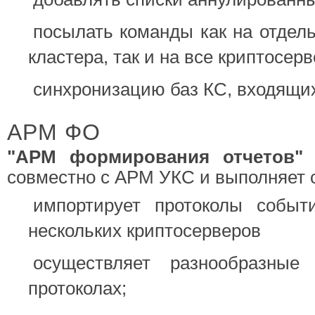
посылать команды как на отдел
кластера, так и на все криптосер
синхронизацию баз КС, входящих
АРМ ФО
"АРМ формирования отчетов"
совместно с АРМ УКС и выполняет
импортирует протоколы собы
нескольких криптосерверов
осуществляет разнообразные
протоколах;