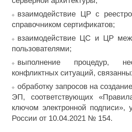
серверной архитектуры;
взаимодействие ЦР с реестр
справочником сертификатов;
взаимодействие ЦС и ЦР меж
пользователями;
выполнение процедур, н
конфликтных ситуаций, связанны
обработку запросов на создани
ЭП, соответствующих «Правил
ключом электронной подписи»,
России от 10.04.2021 № 154.