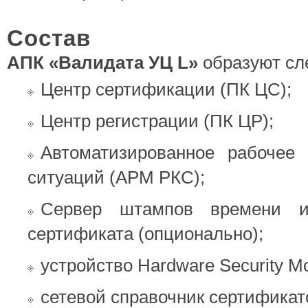
Состав
АПК «Валидата УЦ L»
образуют сл
Центр сертификации (ПК ЦС);
Центр регистрации (ПК ЦР);
Автоматизированное рабочее
ситуаций (АРМ РКС);
Сервер штампов времени и
сертификата (опционально);
устройство Hardware Security M
сетевой справочник сертификат